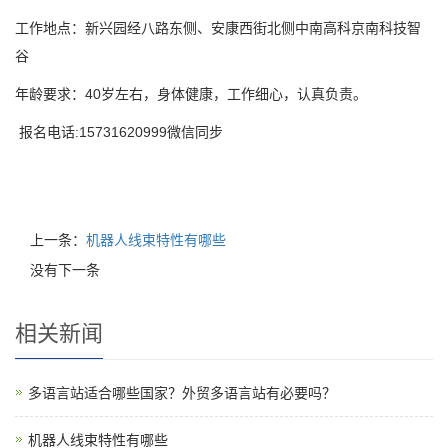
工作地点：新兴园经八路东侧、安康西街北侧中南高科京南科技智
谷
年龄要求：40岁左右，身体健康，工作细心，认真负责。
报名电话:15731620999微信同步
上一条：
机器人线束特性有哪些
没有下一条
相关新闻
多语言站适合哪些国家？外贸多语言站有必要吗？
机器人线束特性有哪些