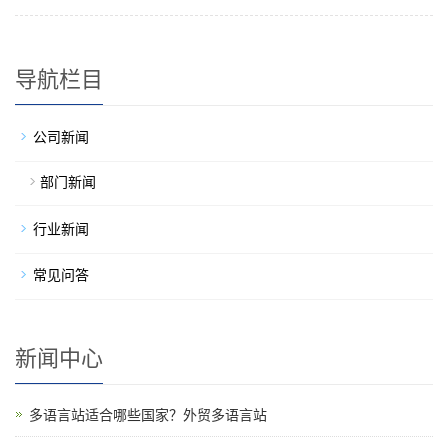
导航栏目
公司新闻
部门新闻
行业新闻
常见问答
新闻中心
多语言站适合哪些国家？外贸多语言站