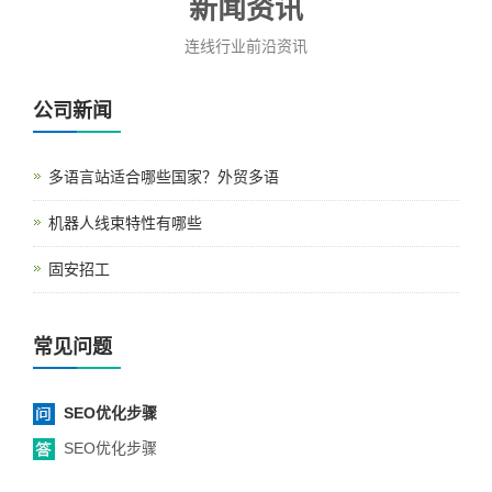
新闻资讯
连线行业前沿资讯
公司新闻
多语言站适合哪些国家？外贸多语
机器人线束特性有哪些
固安招工
常见问题
SEO优化步骤
SEO优化步骤