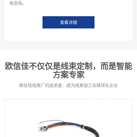
电咨询。
查看详细
欧信佳不仅仅是线束定制，而是智能
方案专家
欧信佳线束厂的追求是：成为线束加工全球领先企业