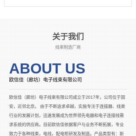
关于我们
线束制造厂商
ABOUT US
欧信佳（廊坊）电子线束有限公司
欧信佳（廊坊）电子线束有限公司成立于2017年，公司位于固
安，近邻北京。 由于不断追求卓越，实施专注于连接器、线束
行业的发展计划，迅速发展成为世界领先电器和电子连接线需
求系统的供应商。目前欧信佳依据客户与业务不断拓展，专业
致力于各种线束，电线，配电柜研发及制造。产品类型有：新