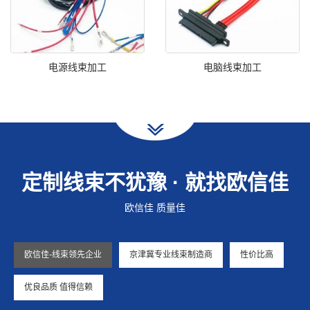
电源线束加工
电脑线束加工
定制线束不犹豫 · 就找欧信佳
欧信佳 质量佳
欧信佳-线束领先企业
京津冀专业线束制造商
性价比高
优良品质 值得信赖