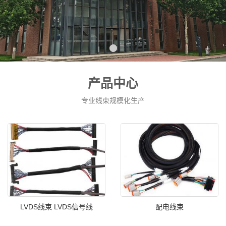
产品中心
专业线束规模化生产
LVDS线束 LVDS信号线
配电线束