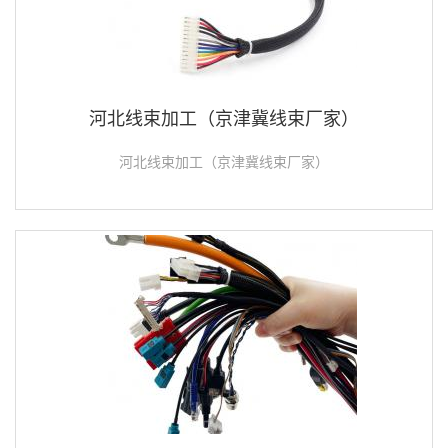
河北线束加工（京津冀线束厂家）
河北线束加工（京津冀线束厂家）