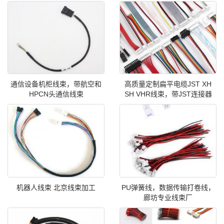
通信设备机柜线束，带航空和
高质量定制扁平电缆JST XH
HPCN头通信线束
SH VHR线束，带JST连接器
机器人线束 北京线束加工
PU弹簧线，数据传输打卷线，
廊坊专业线束厂