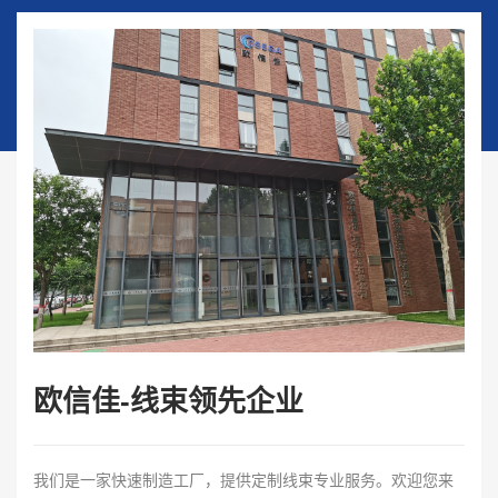
欧信佳-线束领先企业
我们是一家快速制造工厂，提供定制线束专业服务。欢迎您来