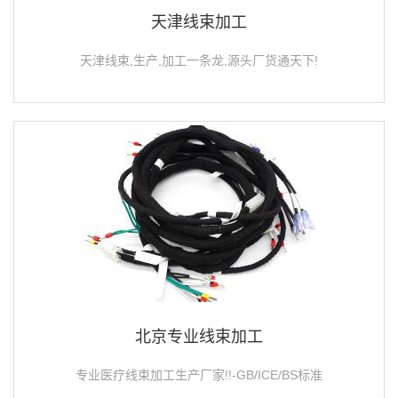
天津线束加工
天津线束,生产,加工一条龙,源头厂货通天下!
北京专业线束加工
专业医疗线束加工生产厂家!!-GB/ICE/BS标准