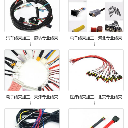
汽车线束加工，廊坊专业线束
电子线束加工，河北专业线束
厂
厂
电子线束加工，天津专业线束
医疗线束加工，北京专业线束
厂
厂