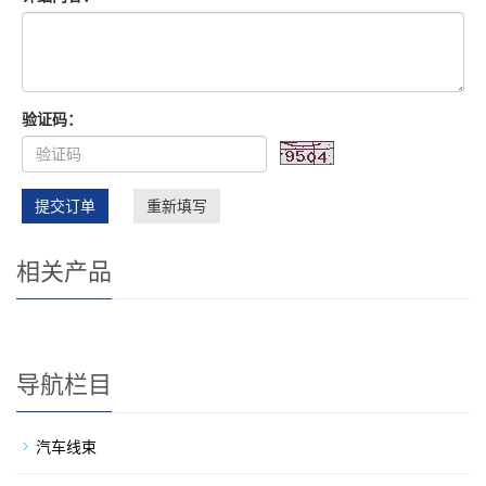
验证码：
提交订单
重新填写
相关产品
导航栏目
汽车线束