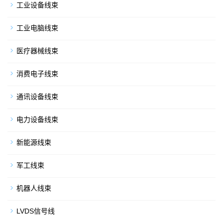
工业设备线束
工业电脑线束
医疗器械线束
消费电子线束
通讯设备线束
电力设备线束
新能源线束
军工线束
机器人线束
LVDS信号线