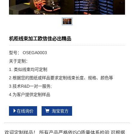
机柜线束加工欧信佳必出精品
型号： OSEGA0003
关于定制：
1. 类似线束均可定制
2.根据您的图纸或样品要求定制线束长度、规格、颜色等
3.技术R&D一对一服务;
4.为客户提供定制样品
在线询价
淘宝官方
欢迎定制样品！ 所有产品严格依ISO质量体系检验 可根据