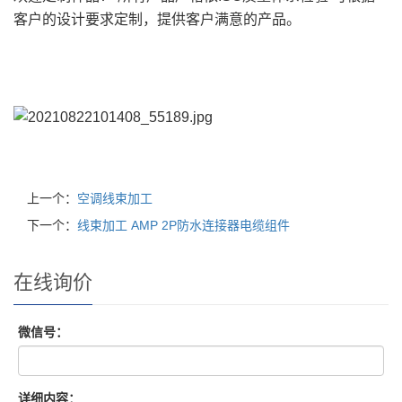
客户的设计要求定制，提供客户满意的产品。
上一个：
空调线束加工
下一个：
线束加工 AMP 2P防水连接器电缆组件
在线询价
微信号：
详细内容：