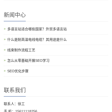
新闻中心
多语言站适合哪些国家？外贸多语言站
什么是耐高温电线电缆？其用途是什么
线束制作流程工艺
怎么从零基础开展SEO学习
SEO优化步骤
联系我们
联系人：徐工
手 机：15611118256